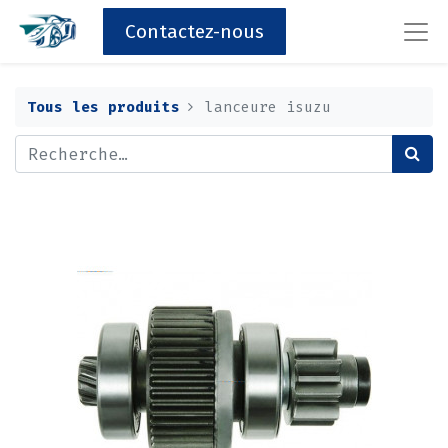
Contactez-nous
Tous les produits
lanceure isuzu