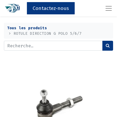
Contactez-nous
Tous les produits
ROTULE DIRECTION G POLO 5/6/7