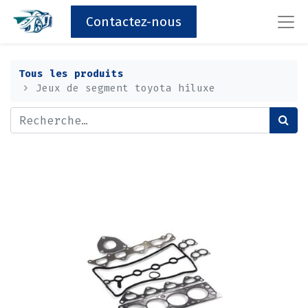
Contactez-nous
Tous les produits
Jeux de segment toyota hiluxe