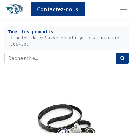
Contactez-nous
Tous les produits
Joint de culasse metal1.9D BERLINGO-C15-
206-306