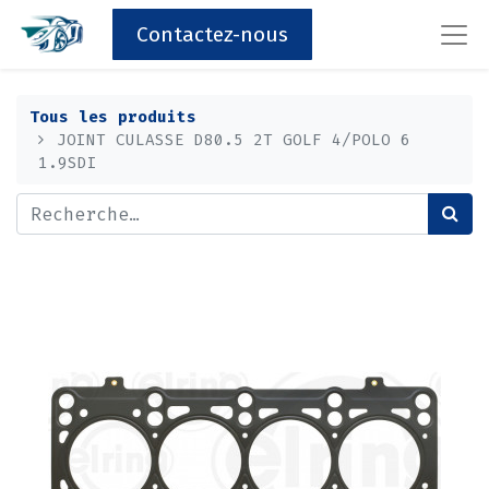
Contactez-nous
Tous les produits
JOINT CULASSE D80.5 2T GOLF 4/POLO 6
1.9SDI