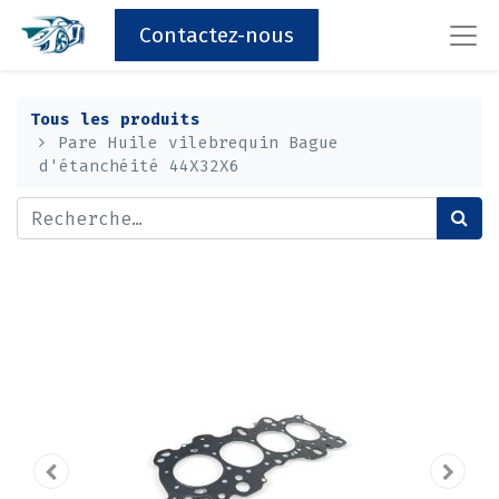
Contactez-nous
Tous les produits
Pare Huile vilebrequin Bague
d'étanchéité 44X32X6