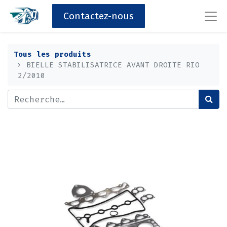
Contactez-nous
Tous les produits
BIELLE STABILISATRICE AVANT DROITE RIO
2/2010