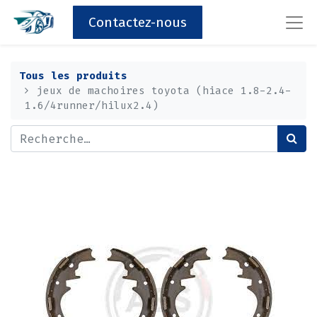
Contactez-nous
Tous les produits
jeux de machoires toyota (hiace 1.8-2.4-
1.6/4runner/hilux2.4)