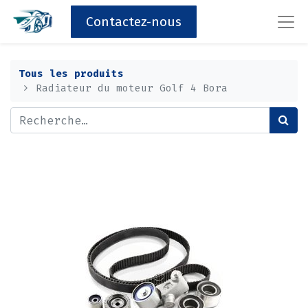
Contactez-nous
Tous les produits
Radiateur du moteur Golf 4 Bora