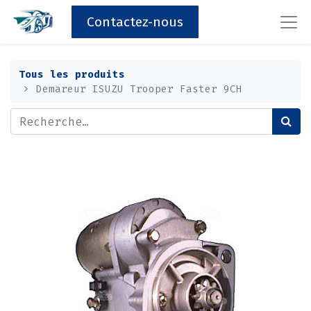
Contactez-nous
Tous les produits
Demareur ISUZU Trooper Faster 9CH