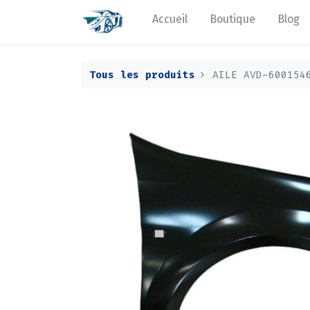
Accueil
Boutique
Blog
Tous les produits
AILE AVD-600154