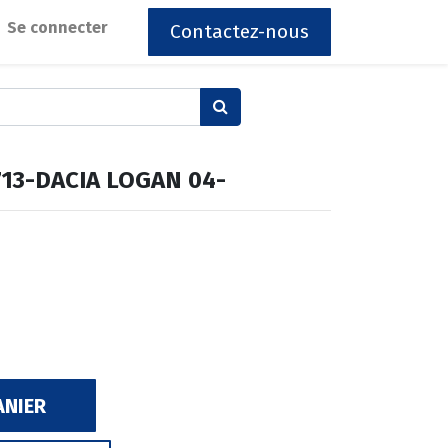
Se connecter
Contactez-nous
713-DACIA LOGAN 04-
ANIER