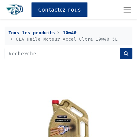
Contactez-nous
Tous les produits
10w40
OLA Huile Moteur Accel Ultra 10w40 5L