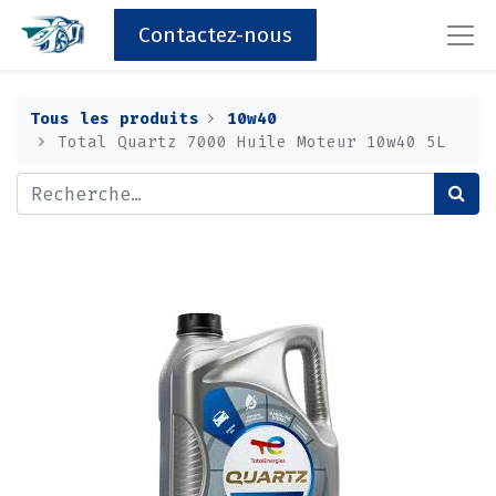
Contactez-nous
Tous les produits
10w40
Total Quartz 7000 Huile Moteur 10w40 5L