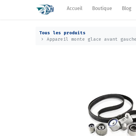
Accueil
Boutique
Blog
Tous les produits
Appareil monte glace avant gauch