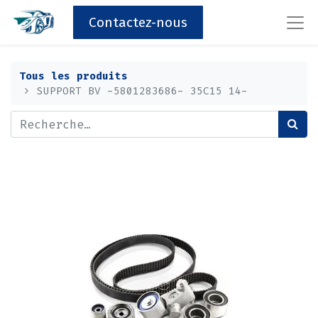
Contactez-nous
Tous les produits
SUPPORT BV -5801283686- 35C15 14-