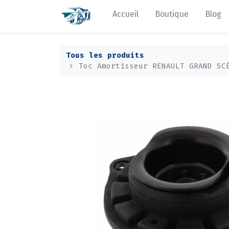
Accueil
Boutique
Blog
Tous les produits
Toc Amortisseur RENAULT GRAND SC