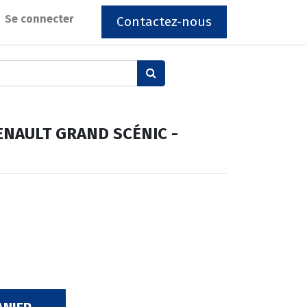
Se connecter
Contactez-nous
RENAULT GRAND SCÉNIC -