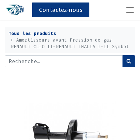
Contactez-nous
Tous les produits
Amortisseurs avant Pression de gaz
RENAULT CLIO II-RENAULT THALIA I-II Symbol