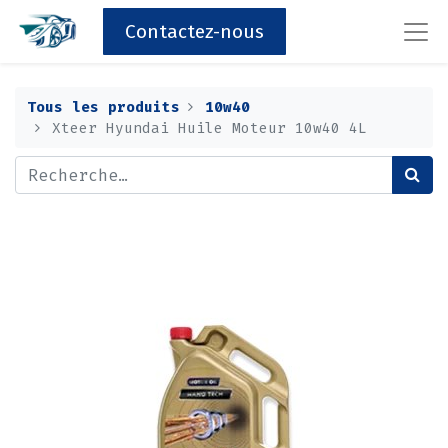
Contactez-nous
Tous les produits
10w40
Xteer Hyundai Huile Moteur 10w40 4L