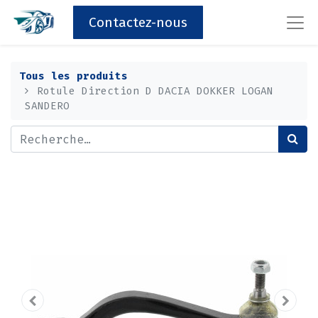
Contactez-nous
Tous les produits
Rotule Direction D DACIA DOKKER LOGAN
SANDERO