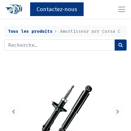
Contactez-nous
Tous les produits
Amortisseur arr Corsa C