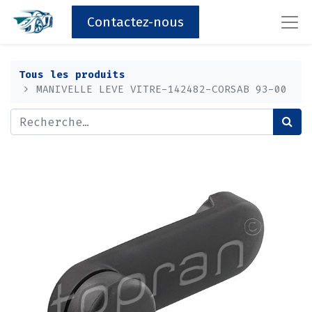
Contactez-nous
Tous les produits
MANIVELLE LEVE VITRE-142482-CORSAB 93-00