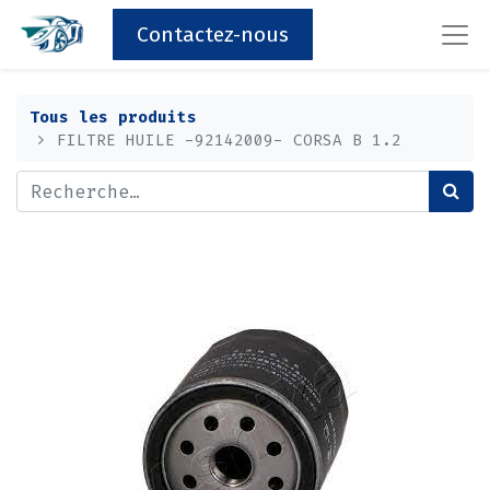
Contactez-nous
Tous les produits
FILTRE HUILE -92142009- CORSA B 1.2