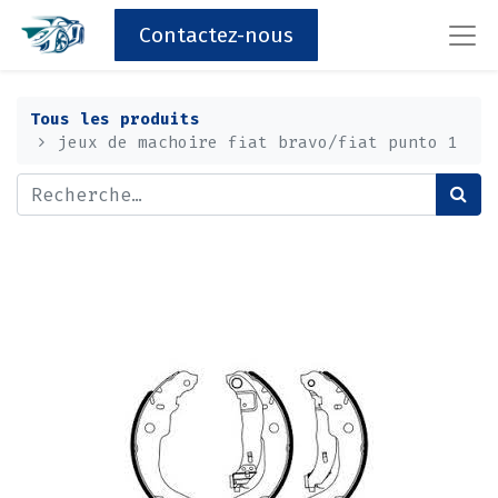
Contactez-nous
Tous les produits
jeux de machoire fiat bravo/fiat punto 1