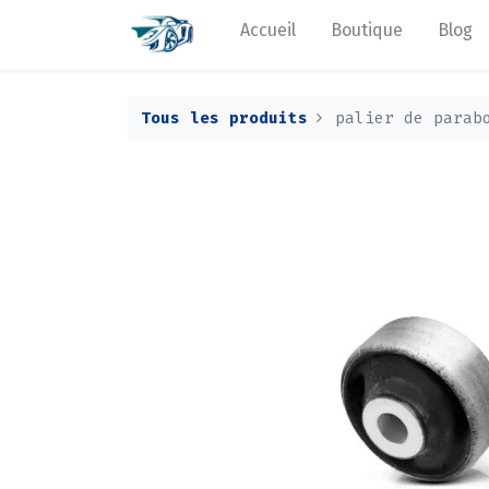
Accueil
Boutique
Blog
Tous les produits
palier de parab