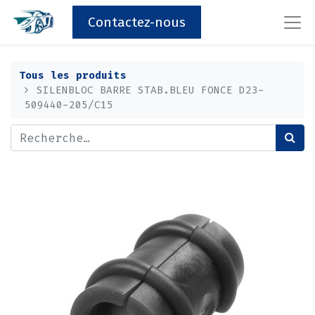
Contactez-nous
Tous les produits
SILENBLOC BARRE STAB.BLEU FONCE D23-
509440-205/C15