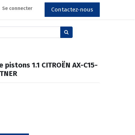
Se connecter
Contactez-nous
 pistons 1.1 CITROËN AX-C15-
RTNER