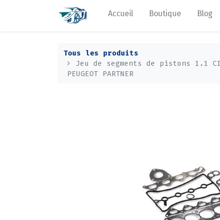
Accueil
Boutique
Blog
Tous les produits
Jeu de segments de pistons 1.1 C
PEUGEOT PARTNER