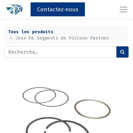
Contactez-nous
Tous les produits
Jeux De Segments de Pistons Partner