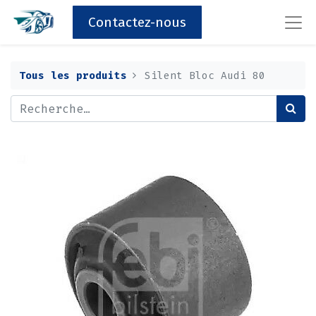
Contactez-nous
Tous les produits
Silent Bloc Audi 80