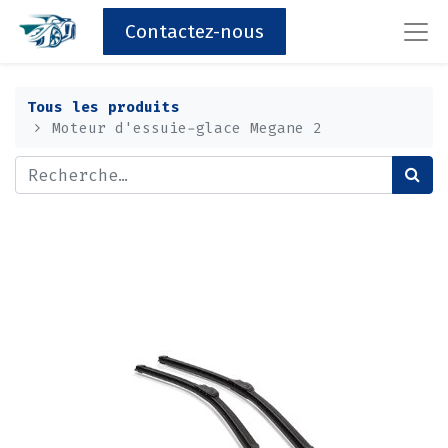
Contactez-nous
Tous les produits
Moteur d'essuie-glace Megane 2