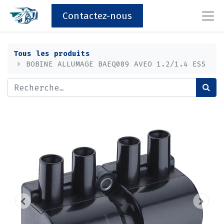
Contactez-nous
Tous les produits
BOBINE ALLUMAGE BAEQ089 AVEO 1.2/1.4 ESS