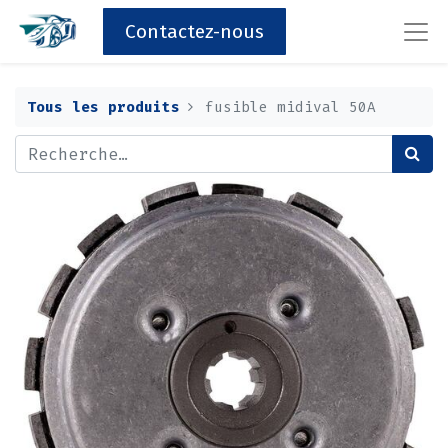
Contactez-nous
Tous les produits
fusible midival 50A