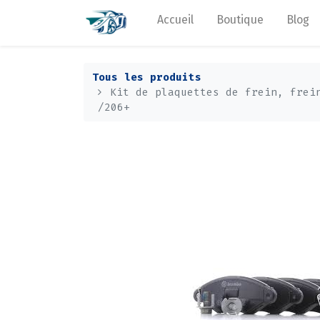
Accueil
Boutique
Blog
Tous les produits
Kit de plaquettes de frein, frei
/206+