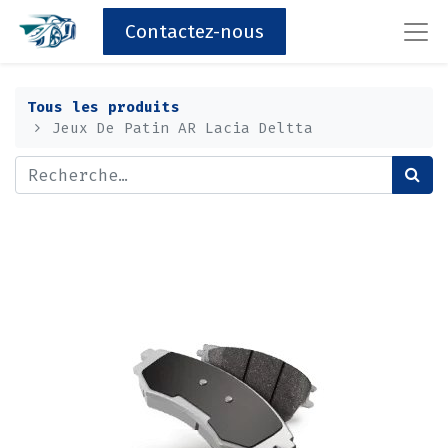
Contactez-nous
Tous les produits
Jeux De Patin AR Lacia Deltta