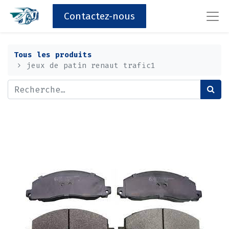
Contactez-nous
Tous les produits
jeux de patin renaut trafic1