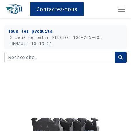
Contactez-nous
Tous les produits
Jeux de patin PEUGEOT 106-205-405
RENAULT 18-19-21