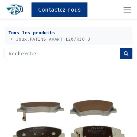
Contactez-nous
Tous les produits
Jeux.PATINS AVANT I20/RIO 3