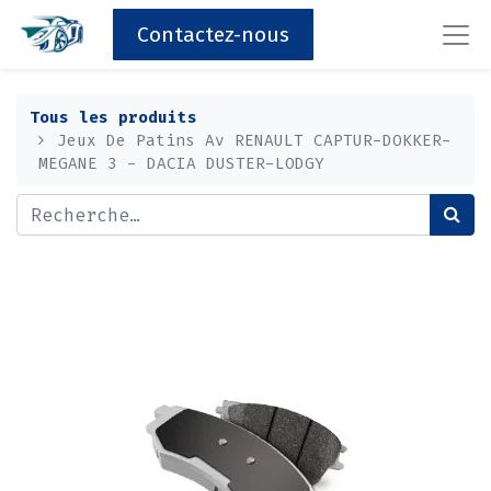
Contactez-nous
Tous les produits
Jeux De Patins Av RENAULT CAPTUR-DOKKER-
MEGANE 3 - DACIA DUSTER-LODGY