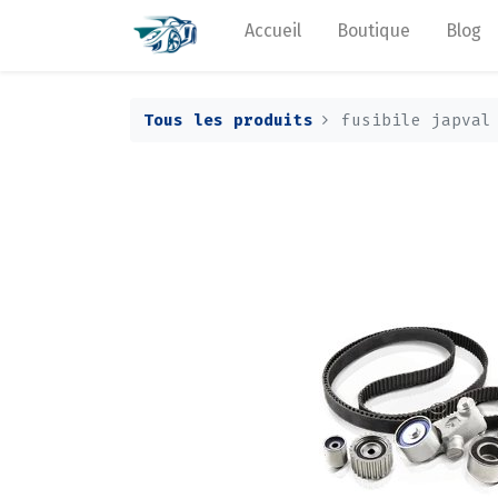
Accueil
Boutique
Blog
Tous les produits
fusibile japval