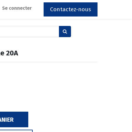
Se connecter
Contactez-nous
le 20A
ANIER