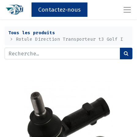
Contactez-nous
Tous les produits
Rotule Direction Transporteur t3 Golf I