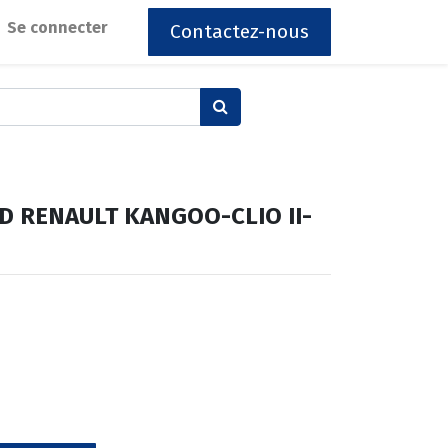
Se connecter
Contactez-nous
 RENAULT KANGOO-CLIO II-