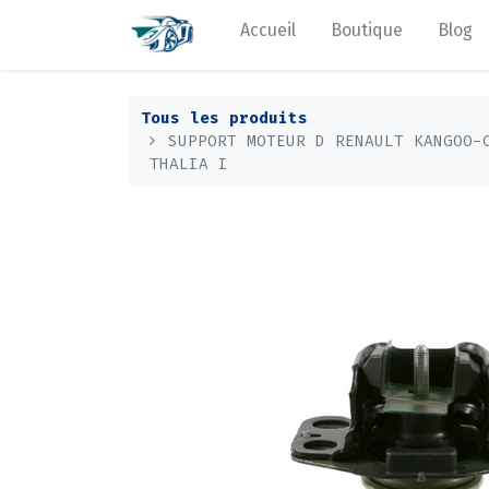
Accueil
Boutique
Blog
Tous les produits
SUPPORT MOTEUR D RENAULT KANGOO-
THALIA I