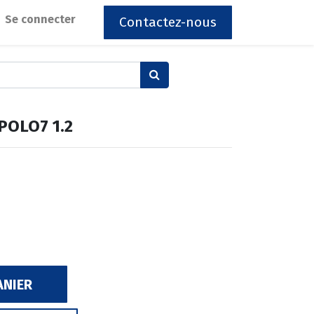
Se connecter
Contactez-nous
OLO7 1.2
ANIER