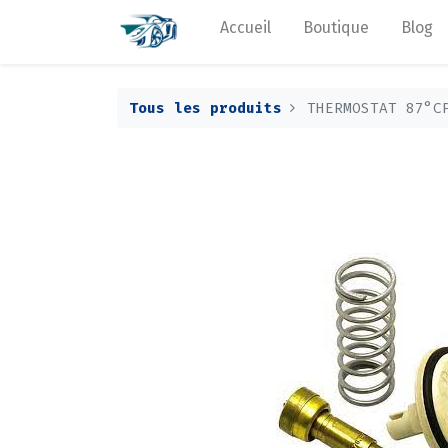
Accueil
Boutique
Blog
Tous les produits
THERMOSTAT 87°C