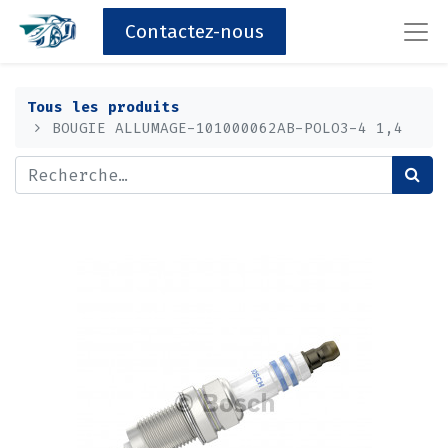
Contactez-nous
Tous les produits
BOUGIE ALLUMAGE-101000062AB-POLO3-4 1,4