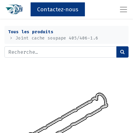
Contactez-nous
Tous les produits
Joint cache soupape 405/406-1.6