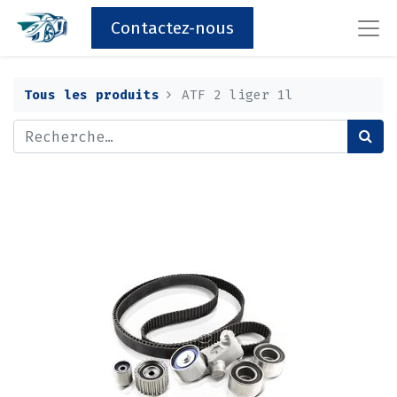
Contactez-nous
Tous les produits
ATF 2 liger 1l