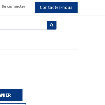
Se connecter
Contactez-nous
ANIER