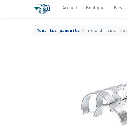
Accueil
Boutique
Blog
Tous les produits
jeux de cossine