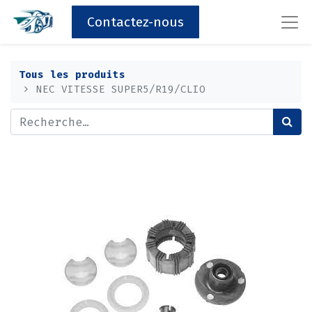
Contactez-nous
Tous les produits
NEC VITESSE SUPER5/R19/CLIO