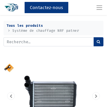
Contactez-nous
Tous les produits
Système de chauffage NRF patner